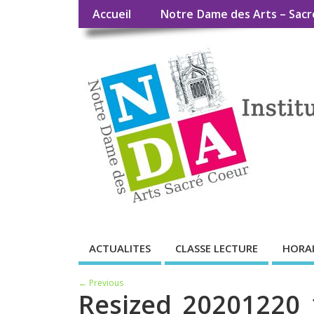
Accueil
Notre Dame des Arts – Sacr
ACTUALITES
CLASSE LECTURE
HORAI
← Previous
Resized_20201220