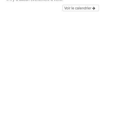
Voir le calendrier