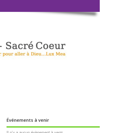
Événements à venir
Il n’y a aucun évènement à venir.