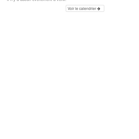
Voir le calendrier