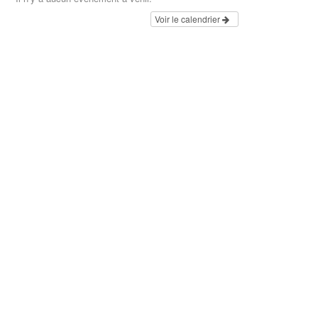
Voir le calendrier