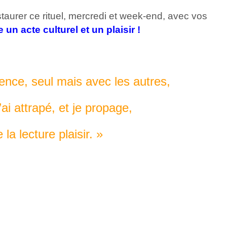
staurer ce rituel, mercredi et week-end, avec vos
 un acte culturel et un plaisir !
ence, seul mais avec les autres,
j’ai attrapé, et je propage,
 la lecture plaisir. »