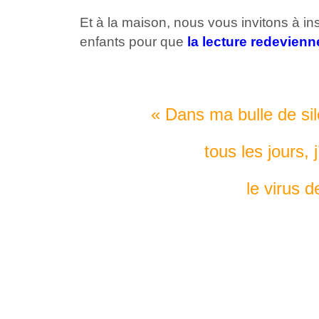
Et à la maison, nous vous invitons à in
enfants pour que
la lecture redevienne
« Dans ma bulle de sil
tous les jours, 
le virus de