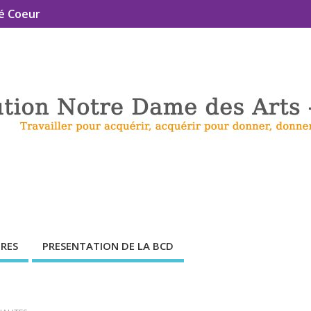
é Coeur
RES
PRESENTATION DE LA BCD