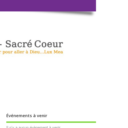
Événements à venir
Il n’y a aucun évènement à venir.