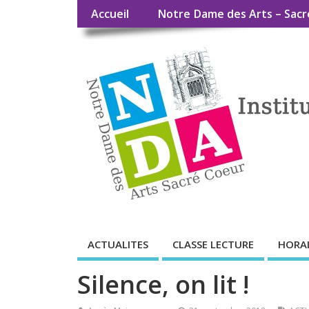
Accueil
Notre Dame des Arts – Sacr
ACTUALITES
CLASSE LECTURE
HORAI
Silence, on lit !