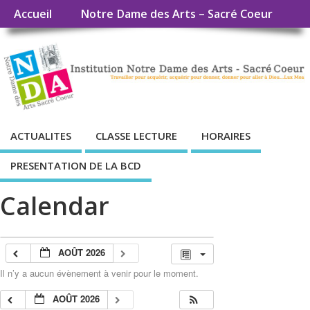
Accueil
Notre Dame des Arts – Sacré Coeur
ACTUALITES
CLASSE LECTURE
HORAIRES
PRESENTATION DE LA BCD
Calendar
AOÛT 2026
Il n’y a aucun évènement à venir pour le moment.
AOÛT 2026