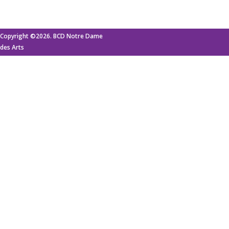
Copyright ©2026. BCD Notre Dame
des Arts