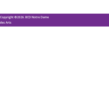
Copyright ©2026. BCD Notre Dame
des Arts