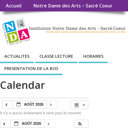
Accueil
Notre Dame des Arts – Sacré Coeur
ACTUALITES
CLASSE LECTURE
HORAIRES
PRESENTATION DE LA BCD
Calendar
AOÛT 2026
Il n’y a aucun évènement à venir pour le moment.
AOÛT 2026